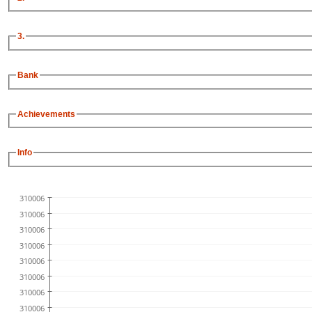
3.
Bank
Achievements
Info